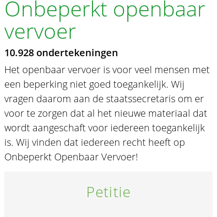
Onbeperkt openbaar
vervoer
10.928 ondertekeningen
Het openbaar vervoer is voor veel mensen met
een beperking niet goed toegankelijk. Wij
vragen daarom aan de staatssecretaris om er
voor te zorgen dat al het nieuwe materiaal dat
wordt aangeschaft voor iedereen toegankelijk
is. Wij vinden dat iedereen recht heeft op
Onbeperkt Openbaar Vervoer!
Petitie