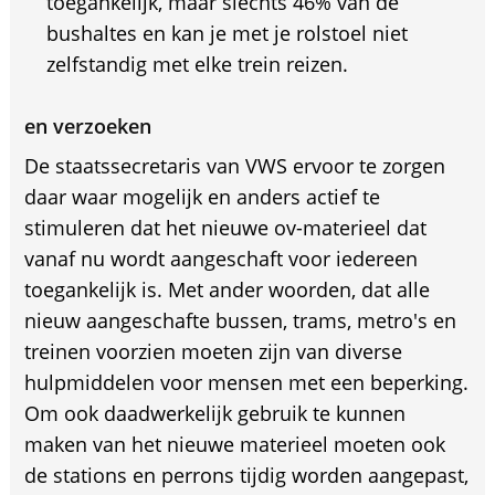
toegankelijk, maar slechts 46% van de
bushaltes en kan je met je rolstoel niet
zelfstandig met elke trein reizen.
en verzoeken
De staatssecretaris van VWS ervoor te zorgen
daar waar mogelijk en anders actief te
stimuleren dat het nieuwe ov-materieel dat
vanaf nu wordt aangeschaft voor iedereen
toegankelijk is. Met ander woorden, dat alle
nieuw aangeschafte bussen, trams, metro's en
treinen voorzien moeten zijn van diverse
hulpmiddelen voor mensen met een beperking.
Om ook daadwerkelijk gebruik te kunnen
maken van het nieuwe materieel moeten ook
de stations en perrons tijdig worden aangepast,