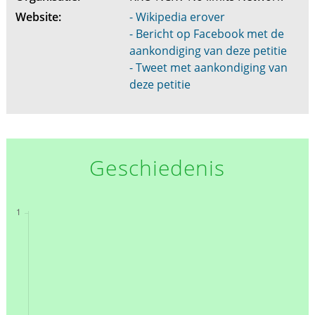
Website:
- Wikipedia erover
- Bericht op Facebook met de
aankondiging van deze petitie
- Tweet met aankondiging van
deze petitie
Geschiedenis