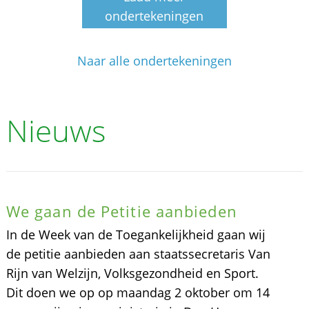
ondertekeningen
Naar alle ondertekeningen
Nieuws
We gaan de Petitie aanbieden
In de Week van de Toegankelijkheid gaan wij
de petitie aanbieden aan staatssecretaris Van
Rijn van Welzijn, Volksgezondheid en Sport.
Dit doen we op op maandag 2 oktober om 14