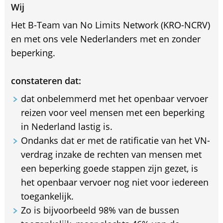
Wij
Het B-Team van No Limits Network (KRO-NCRV)
en met ons vele Nederlanders met en zonder
beperking.
constateren dat:
dat onbelemmerd met het openbaar vervoer
reizen voor veel mensen met een beperking
in Nederland lastig is.
Ondanks dat er met de ratificatie van het VN-
verdrag inzake de rechten van mensen met
een beperking goede stappen zijn gezet, is
het openbaar vervoer nog niet voor iedereen
toegankelijk.
Zo is bijvoorbeeld 98% van de bussen